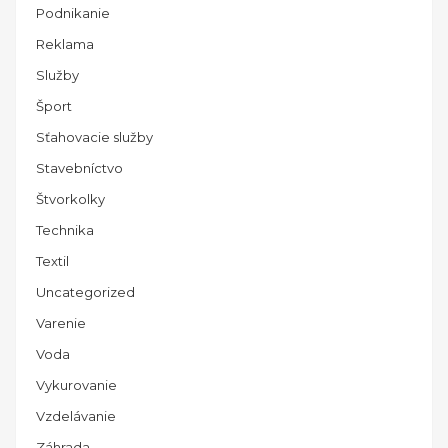
Podnikanie
Reklama
Služby
Šport
Sťahovacie služby
Stavebníctvo
Štvorkolky
Technika
Textil
Uncategorized
Varenie
Voda
Vykurovanie
Vzdelávanie
Záhrada