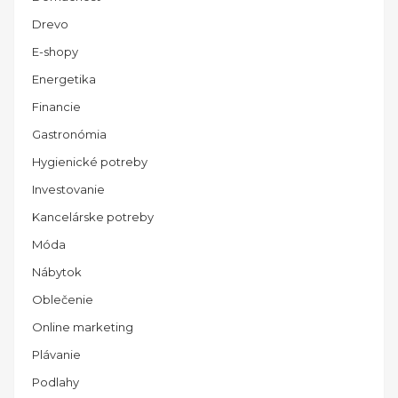
Drevo
E-shopy
Energetika
Financie
Gastronómia
Hygienické potreby
Investovanie
Kancelárske potreby
Móda
Nábytok
Oblečenie
Online marketing
Plávanie
Podlahy