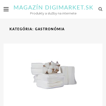
MAGAZÍN DIGIMARKET.SK
Produkty a služby na internete
KATEGÓRIA:
GASTRONÓMIA