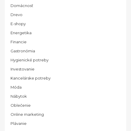
Domácnosť
Drevo
E-shopy
Energetika
Financie
Gastronómia
Hygienické potreby
Investovanie
Kancelárske potreby
Móda
Nábytok
Oblečenie
Online marketing
Plávanie