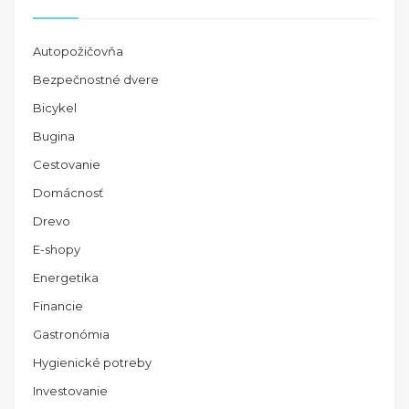
Autopožičovňa
Bezpečnostné dvere
Bicykel
Bugina
Cestovanie
Domácnosť
Drevo
E-shopy
Energetika
Financie
Gastronómia
Hygienické potreby
Investovanie