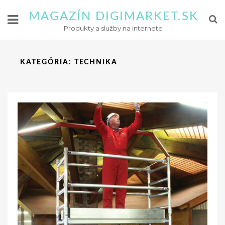
MAGAZÍN DIGIMARKET.SK
Produkty a služby na internete
KATEGÓRIA:
TECHNIKA