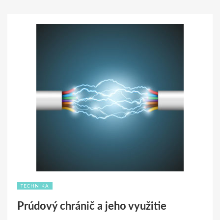
TECHNIKA
Prúdový chránič a jeho využitie