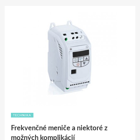
TECHNIKA
Frekvenčné meniče a niektoré z
možných komplikácií