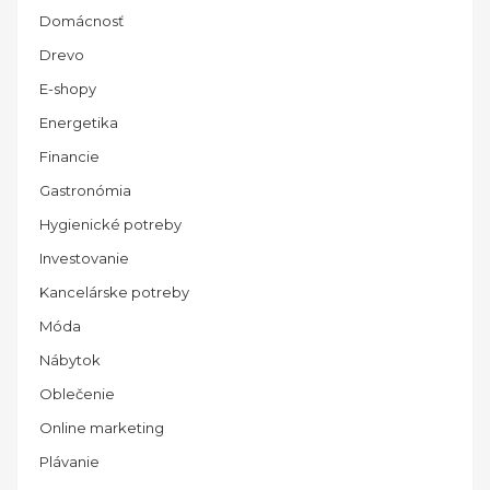
Domácnosť
Drevo
E-shopy
Energetika
Financie
Gastronómia
Hygienické potreby
Investovanie
Kancelárske potreby
Móda
Nábytok
Oblečenie
Online marketing
Plávanie