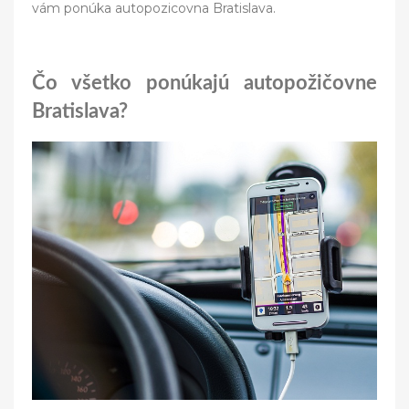
vám ponúka autopozicovna Bratislava.
Čo všetko ponúkajú autopožičovne
Bratislava?